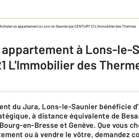
Acheter un appartement à Lons-le-Saunier par CENTURY 21 L'Immobilier des Thermes
 appartement à Lons-le-S
 L'Immobilier des Therm
tégique, à distance équivalente de Bes
 Bourg-en-Bresse et Genève. Que vous ch
ement ou à vendre le vôtre, demandez con