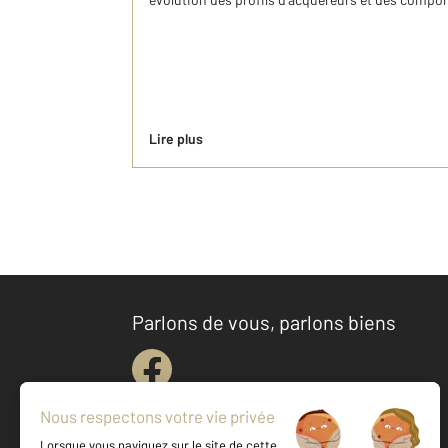
Lire plus
Parlons de vous, parlons biens